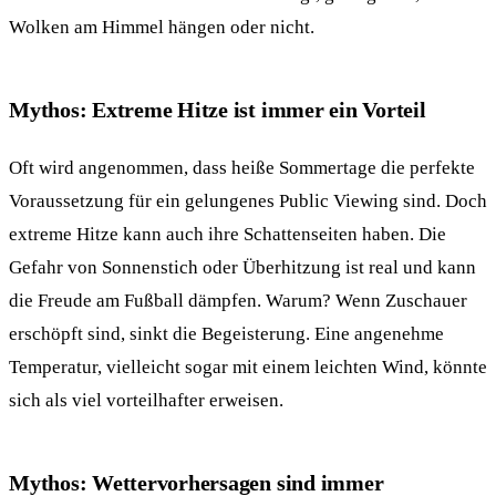
Wolken am Himmel hängen oder nicht.
Mythos: Extreme Hitze ist immer ein Vorteil
Oft wird angenommen, dass heiße Sommertage die perfekte
Voraussetzung für ein gelungenes Public Viewing sind. Doch
extreme Hitze kann auch ihre Schattenseiten haben. Die
Gefahr von Sonnenstich oder Überhitzung ist real und kann
die Freude am Fußball dämpfen. Warum? Wenn Zuschauer
erschöpft sind, sinkt die Begeisterung. Eine angenehme
Temperatur, vielleicht sogar mit einem leichten Wind, könnte
sich als viel vorteilhafter erweisen.
Mythos: Wettervorhersagen sind immer