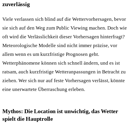
zuverlässig
Viele verlassen sich blind auf die Wettervorhersagen, bevor
sie sich auf den Weg zum Public Viewing machen. Doch wie
oft wird die Verlässlichkeit dieser Vorhersagen hinterfragt?
Meteorologische Modelle sind nicht immer präzise, vor
allem wenn es um kurzfristige Prognosen geht.
Wetterphänomene können sich schnell ändern, und es ist
ratsam, auch kurzfristige Wetteranpassungen in Betracht zu
ziehen. Wer sich nur auf feste Vorhersagen verlässt, könnte
eine unerwartete Überraschung erleben.
Mythos: Die Location ist unwichtig, das Wetter
spielt die Hauptrolle