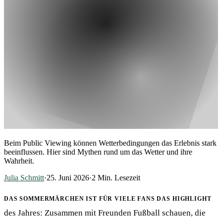
Beim Public Viewing können Wetterbedingungen das Erlebnis stark
beeinflussen. Hier sind Mythen rund um das Wetter und ihre
Wahrheit.
Julia Schmitt
·
25. Juni 2026
·
2
Min. Lesezeit
Das Sommermärchen ist für viele Fans das Highlight
des Jahres: Zusammen mit Freunden Fußball schauen, die