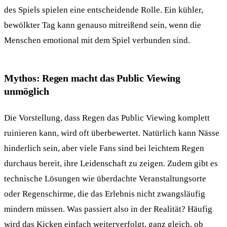
des Spiels spielen eine entscheidende Rolle. Ein kühler,
bewölkter Tag kann genauso mitreißend sein, wenn die
Menschen emotional mit dem Spiel verbunden sind.
Mythos: Regen macht das Public Viewing
unmöglich
Die Vorstellung, dass Regen das Public Viewing komplett
ruinieren kann, wird oft überbewertet. Natürlich kann Nässe
hinderlich sein, aber viele Fans sind bei leichtem Regen
durchaus bereit, ihre Leidenschaft zu zeigen. Zudem gibt es
technische Lösungen wie überdachte Veranstaltungsorte
oder Regenschirme, die das Erlebnis nicht zwangsläufig
mindern müssen. Was passiert also in der Realität? Häufig
wird das Kicken einfach weiterverfolgt, ganz gleich, ob