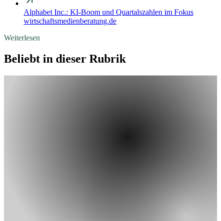
Alphabet Inc.: KI-Boom und Quartalszahlen im Fokus
wirtschaftsmedienberatung.de
Weiterlesen
Beliebt in dieser Rubrik