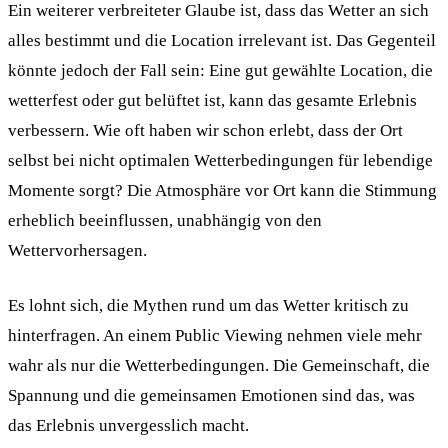
Ein weiterer verbreiteter Glaube ist, dass das Wetter an sich
alles bestimmt und die Location irrelevant ist. Das Gegenteil
könnte jedoch der Fall sein: Eine gut gewählte Location, die
wetterfest oder gut belüftet ist, kann das gesamte Erlebnis
verbessern. Wie oft haben wir schon erlebt, dass der Ort
selbst bei nicht optimalen Wetterbedingungen für lebendige
Momente sorgt? Die Atmosphäre vor Ort kann die Stimmung
erheblich beeinflussen, unabhängig von den
Wettervorhersagen.
Es lohnt sich, die Mythen rund um das Wetter kritisch zu
hinterfragen. An einem Public Viewing nehmen viele mehr
wahr als nur die Wetterbedingungen. Die Gemeinschaft, die
Spannung und die gemeinsamen Emotionen sind das, was
das Erlebnis unvergesslich macht.