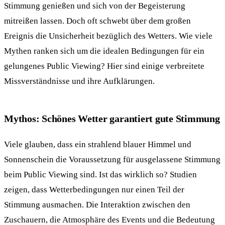
Stimmung genießen und sich von der Begeisterung
mitreißen lassen. Doch oft schwebt über dem großen
Ereignis die Unsicherheit bezüglich des Wetters. Wie viele
Mythen ranken sich um die idealen Bedingungen für ein
gelungenes Public Viewing? Hier sind einige verbreitete
Missverständnisse und ihre Aufklärungen.
Mythos: Schönes Wetter garantiert gute Stimmung
Viele glauben, dass ein strahlend blauer Himmel und
Sonnenschein die Voraussetzung für ausgelassene Stimmung
beim Public Viewing sind. Ist das wirklich so? Studien
zeigen, dass Wetterbedingungen nur einen Teil der
Stimmung ausmachen. Die Interaktion zwischen den
Zuschauern, die Atmosphäre des Events und die Bedeutung