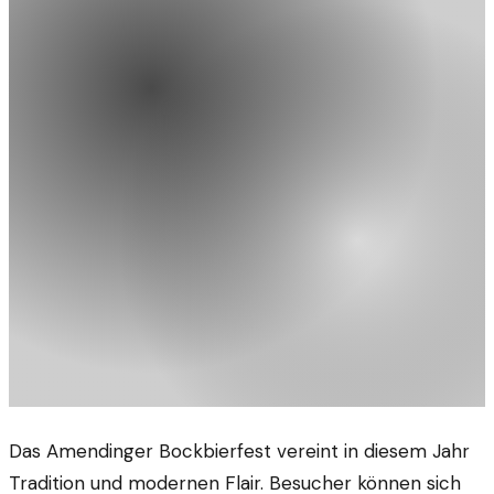
Das Amendinger Bockbierfest vereint in diesem Jahr
Tradition und modernen Flair. Besucher können sich