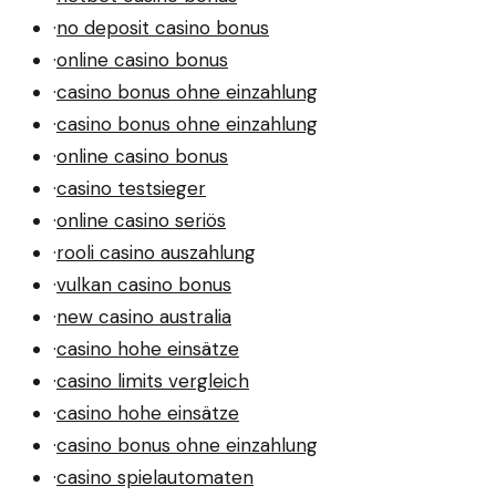
·
no deposit casino bonus
·
online casino bonus
·
casino bonus ohne einzahlung
·
casino bonus ohne einzahlung
·
online casino bonus
·
casino testsieger
·
online casino seriös
·
rooli casino auszahlung
·
vulkan casino bonus
·
new casino australia
·
casino hohe einsätze
·
casino limits vergleich
·
casino hohe einsätze
·
casino bonus ohne einzahlung
·
casino spielautomaten