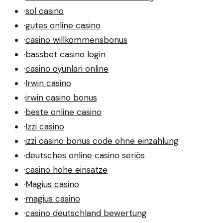
·
sol casino
·
gutes online casino
·
casino willkommensbonus
·
bassbet casino login
·
casino oyunlari online
·
Irwin casino
·
irwin casino bonus
·
beste online casino
·
Izzi casino
·
izzi casino bonus code ohne einzahlung
·
deutsches online casino seriös
·
casino hohe einsätze
·
Magius casino
·
magius casino
·
casino deutschland bewertung