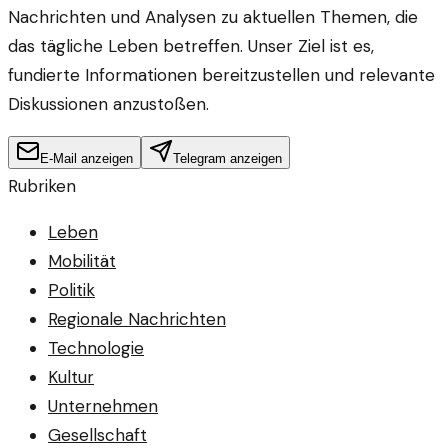
Nachrichten und Analysen zu aktuellen Themen, die
das tägliche Leben betreffen. Unser Ziel ist es,
fundierte Informationen bereitzustellen und relevante
Diskussionen anzustoßen.
E-Mail anzeigen
Telegram anzeigen
Rubriken
Leben
Mobilität
Politik
Regionale Nachrichten
Technologie
Kultur
Unternehmen
Gesellschaft