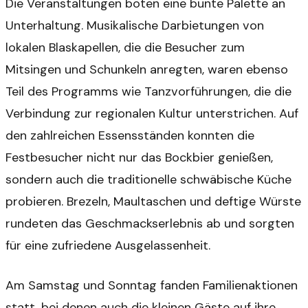
Die Veranstaltungen boten eine bunte Palette an
Unterhaltung. Musikalische Darbietungen von
lokalen Blaskapellen, die die Besucher zum
Mitsingen und Schunkeln anregten, waren ebenso
Teil des Programms wie Tanzvorführungen, die die
Verbindung zur regionalen Kultur unterstrichen. Auf
den zahlreichen Essensständen konnten die
Festbesucher nicht nur das Bockbier genießen,
sondern auch die traditionelle schwäbische Küche
probieren. Brezeln, Maultaschen und deftige Würste
rundeten das Geschmackserlebnis ab und sorgten
für eine zufriedene Ausgelassenheit.
Am Samstag und Sonntag fanden Familienaktionen
statt, bei denen auch die kleinen Gäste auf ihre