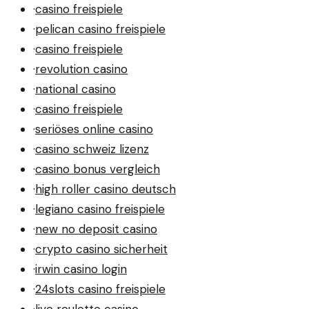
·
casino freispiele
·
pelican casino freispiele
·
casino freispiele
·
revolution casino
·
national casino
·
casino freispiele
·
seriöses online casino
·
casino schweiz lizenz
·
casino bonus vergleich
·
high roller casino deutsch
·
legiano casino freispiele
·
new no deposit casino
·
crypto casino sicherheit
·
irwin casino login
·
24slots casino freispiele