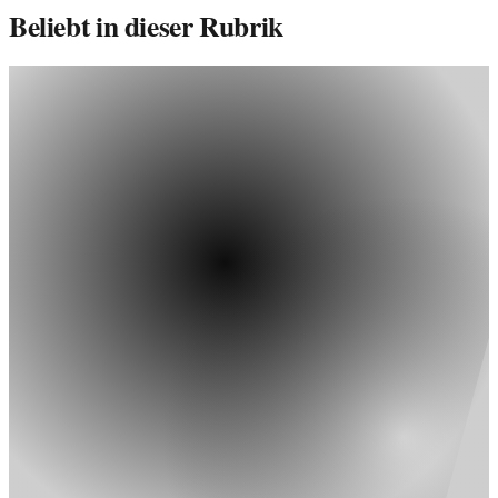
Beliebt in dieser Rubrik