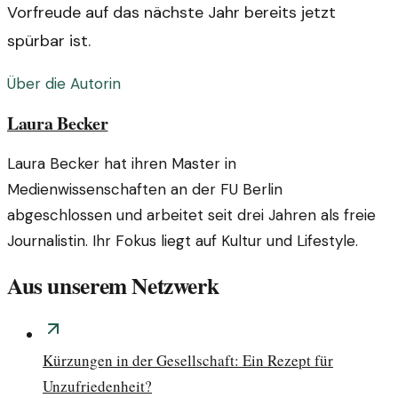
Vorfreude auf das nächste Jahr bereits jetzt
spürbar ist.
Über die Autorin
Laura Becker
Laura Becker hat ihren Master in
Medienwissenschaften an der FU Berlin
abgeschlossen und arbeitet seit drei Jahren als freie
Journalistin. Ihr Fokus liegt auf Kultur und Lifestyle.
Aus unserem Netzwerk
Kürzungen in der Gesellschaft: Ein Rezept für
Unzufriedenheit?