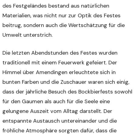
des Festgeländes bestand aus natürlichen
Materialien, was nicht nur zur Optik des Festes
beitrug, sondern auch die Wertschätzung für die
Umwelt unterstrich.
Die letzten Abendstunden des Festes wurden
traditionell mit einem Feuerwerk gefeiert. Der
Himmel über Amendingen erleuchtete sich in
bunten Farben und die Zuschauer waren sich einig,
dass der jährliche Besuch des Bockbierfests sowohl
für den Gaumen als auch für die Seele eine
gelungene Auszeit vom Alltag darstellt. Der
entspannte Austausch untereinander und die
fröhliche Atmosphäre sorgten dafür, dass die