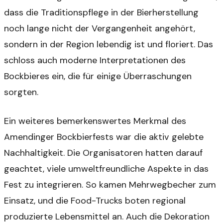
dass die Traditionspflege in der Bierherstellung
noch lange nicht der Vergangenheit angehört,
sondern in der Region lebendig ist und floriert. Das
schloss auch moderne Interpretationen des
Bockbieres ein, die für einige Überraschungen
sorgten.
Ein weiteres bemerkenswertes Merkmal des
Amendinger Bockbierfests war die aktiv gelebte
Nachhaltigkeit. Die Organisatoren hatten darauf
geachtet, viele umweltfreundliche Aspekte in das
Fest zu integrieren. So kamen Mehrwegbecher zum
Einsatz, und die Food-Trucks boten regional
produzierte Lebensmittel an. Auch die Dekoration