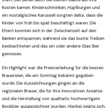
Kosten kamen. Kinderschminken, Hüpfburgen und
ein nostalgisches Karussell sorgten dafür, dass die
Kinder von früh bis spät beschäftigt waren. Die
Eltern konnten sich in der Zwischenzeit auf den
Bänken entspannen, während sie das bunte Treiben
beobachteten und das ein oder andere Glas Bier
genossen.
Ein Highlight war die Preisverleihung für die besten
Brauereien, die am Sonntag bekannt gegeben
wurde. Die Auszeichnungen gingen an die
regionalen Brauer, die für ihre innovativen Ansätze
und die Herstellung von qualitativ hochwertigem
Bockbier ausgezeichnet wurden. Hierbei zeigte sich,