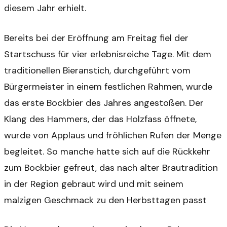
diesem Jahr erhielt.
Bereits bei der Eröffnung am Freitag fiel der
Startschuss für vier erlebnisreiche Tage. Mit dem
traditionellen Bieranstich, durchgeführt vom
Bürgermeister in einem festlichen Rahmen, wurde
das erste Bockbier des Jahres angestoßen. Der
Klang des Hammers, der das Holzfass öffnete,
wurde von Applaus und fröhlichen Rufen der Menge
begleitet. So manche hatte sich auf die Rückkehr
zum Bockbier gefreut, das nach alter Brautradition
in der Region gebraut wird und mit seinem
malzigen Geschmack zu den Herbsttagen passt