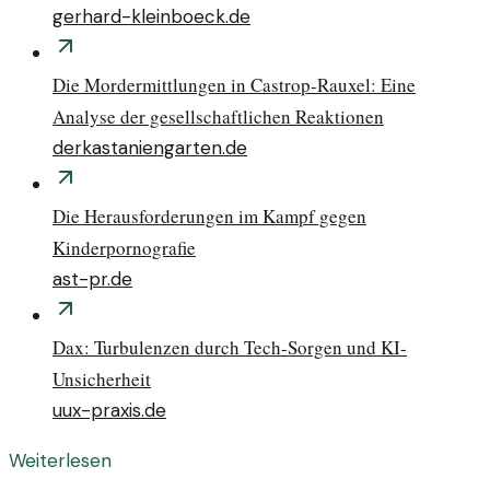
gerhard-kleinboeck.de
Die Mordermittlungen in Castrop-Rauxel: Eine
Analyse der gesellschaftlichen Reaktionen
derkastaniengarten.de
Die Herausforderungen im Kampf gegen
Kinderpornografie
ast-pr.de
Dax: Turbulenzen durch Tech-Sorgen und KI-
Unsicherheit
uux-praxis.de
Weiterlesen