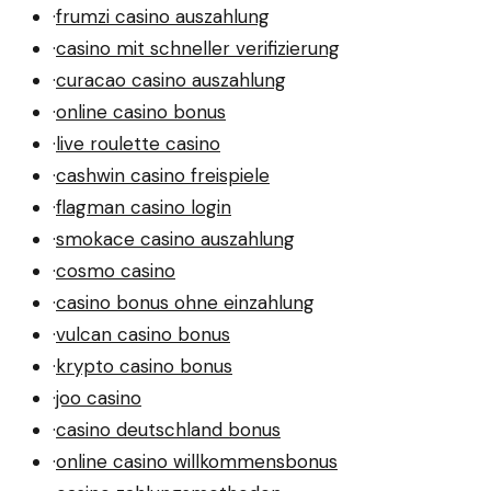
·
frumzi casino auszahlung
·
casino mit schneller verifizierung
·
curacao casino auszahlung
·
online casino bonus
·
live roulette casino
·
cashwin casino freispiele
·
flagman casino login
·
smokace casino auszahlung
·
cosmo casino
·
casino bonus ohne einzahlung
·
vulcan casino bonus
·
krypto casino bonus
·
joo casino
·
casino deutschland bonus
·
online casino willkommensbonus