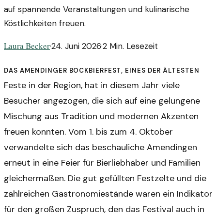
auf spannende Veranstaltungen und kulinarische
Köstlichkeiten freuen.
Laura Becker
·
24. Juni 2026
·
2
Min. Lesezeit
Das Amendinger Bockbierfest, eines der ältesten
Feste in der Region, hat in diesem Jahr viele
Besucher angezogen, die sich auf eine gelungene
Mischung aus Tradition und modernen Akzenten
freuen konnten. Vom 1. bis zum 4. Oktober
verwandelte sich das beschauliche Amendingen
erneut in eine Feier für Bierliebhaber und Familien
gleichermaßen. Die gut gefüllten Festzelte und die
zahlreichen Gastronomiestände waren ein Indikator
für den großen Zuspruch, den das Festival auch in