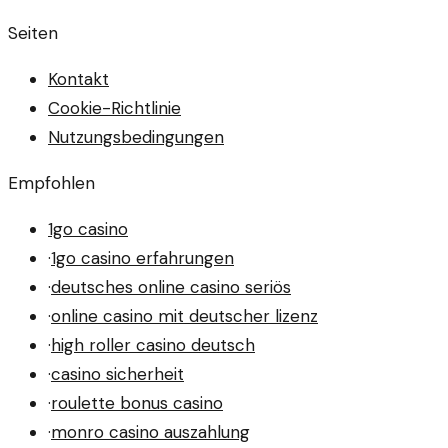
Seiten
Kontakt
Cookie-Richtlinie
Nutzungsbedingungen
Empfohlen
1go casino
·
1go casino erfahrungen
·
deutsches online casino seriös
·
online casino mit deutscher lizenz
·
high roller casino deutsch
·
casino sicherheit
·
roulette bonus casino
·
monro casino auszahlung