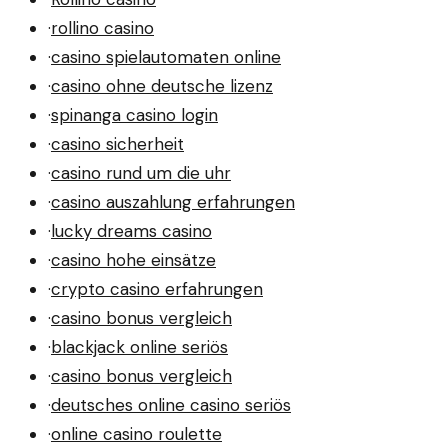
·
rollino casino
·
casino spielautomaten online
·
casino ohne deutsche lizenz
·
spinanga casino login
·
casino sicherheit
·
casino rund um die uhr
·
casino auszahlung erfahrungen
·
lucky dreams casino
·
casino hohe einsätze
·
crypto casino erfahrungen
·
casino bonus vergleich
·
blackjack online seriös
·
casino bonus vergleich
·
deutsches online casino seriös
·
online casino roulette