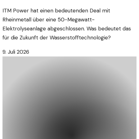
ITM Power hat einen bedeutenden Deal mit
Rheinmetall über eine 50-Megawatt-
Elektrolyseanlage abgeschlossen. Was bedeutet das
für die Zukunft der Wasserstofftechnologie?
9. Juli 2026