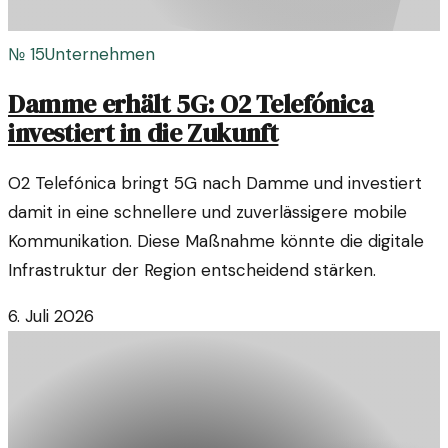
№
15
Unternehmen
Damme erhält 5G: O2 Telefónica
investiert in die Zukunft
O2 Telefónica bringt 5G nach Damme und investiert
damit in eine schnellere und zuverlässigere mobile
Kommunikation. Diese Maßnahme könnte die digitale
Infrastruktur der Region entscheidend stärken.
6. Juli 2026