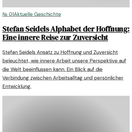
№
01
Aktuelle Geschichte
Stefan Seidels Alphabet der Hoffnung:
Eine innere Reise zur Zuversicht
Stefan Seidels Ansatz zu Hoffnung und Zuversicht
beleuchtet, wie innere Arbeit unsere Perspektive auf
die Welt beeinflussen kann. Ein Blick auf die
Verbindung zwischen Arbeitsalltag und persönlicher
Entwicklung.