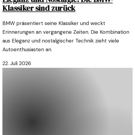
Klassiker sind zurück
BMW präsentiert seine Klassiker und weckt
Erinnerungen an vergangene Zeiten. Die Kombination
aus Eleganz und nostalgischer Technik zieht viele
Autoenthusiasten an.
22. Juli 2026