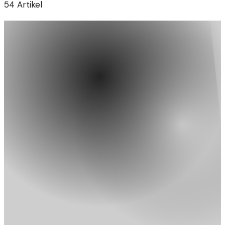
54
Artikel