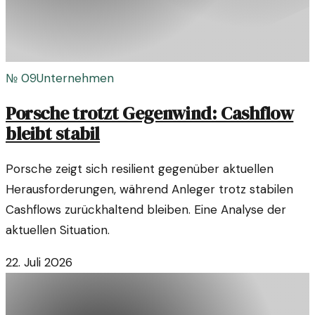
№
09
Unternehmen
Porsche trotzt Gegenwind: Cashflow
bleibt stabil
Porsche zeigt sich resilient gegenüber aktuellen
Herausforderungen, während Anleger trotz stabilen
Cashflows zurückhaltend bleiben. Eine Analyse der
aktuellen Situation.
22. Juli 2026