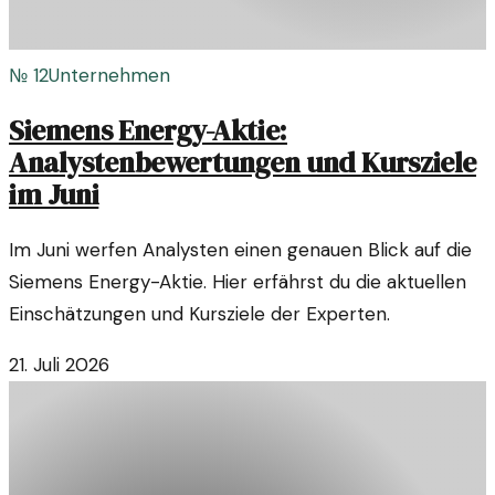
№
12
Unternehmen
Siemens Energy-Aktie:
Analystenbewertungen und Kursziele
im Juni
Im Juni werfen Analysten einen genauen Blick auf die
Siemens Energy-Aktie. Hier erfährst du die aktuellen
Einschätzungen und Kursziele der Experten.
21. Juli 2026