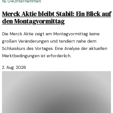
№
04
Unternehmen
Merck Aktie bleibt Stabil: Ein Blick auf
den Montagvormittag
Die Merck Aktie zeigt am Montagvormittag keine
großen Veränderungen und tendiert nahe dem
Schlusskurs des Vortages. Eine Analyse der aktuellen
Marktbedingungen ist erforderlich.
2. Aug. 2026