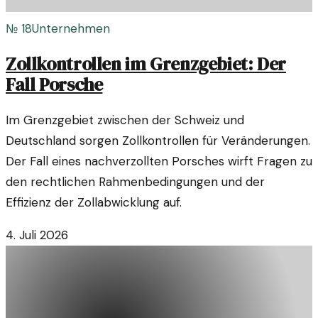
№
18
Unternehmen
Zollkontrollen im Grenzgebiet: Der
Fall Porsche
Im Grenzgebiet zwischen der Schweiz und
Deutschland sorgen Zollkontrollen für Veränderungen.
Der Fall eines nachverzollten Porsches wirft Fragen zu
den rechtlichen Rahmenbedingungen und der
Effizienz der Zollabwicklung auf.
4. Juli 2026