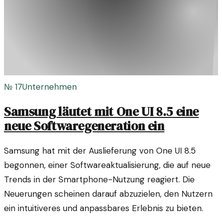
№
17
Unternehmen
Samsung läutet mit One UI 8.5 eine
neue Softwaregeneration ein
Samsung hat mit der Auslieferung von One UI 8.5
begonnen, einer Softwareaktualisierung, die auf neue
Trends in der Smartphone-Nutzung reagiert. Die
Neuerungen scheinen darauf abzuzielen, den Nutzern
ein intuitiveres und anpassbares Erlebnis zu bieten.