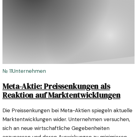
№
11
Unternehmen
Meta-Aktie: Preissenkungen als
Reaktion auf Marktentwicklungen
Die Preissenkungen bei Meta-Aktien spiegeln aktuelle
Marktentwicklungen wider. Unternehmen versuchen,
sich an neue wirtschaftliche Gegebenheiten
anzupassen und deren Auswirkungen zu minimieren.