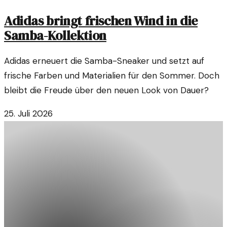
Adidas bringt frischen Wind in die
Samba-Kollektion
Adidas erneuert die Samba-Sneaker und setzt auf
frische Farben und Materialien für den Sommer. Doch
bleibt die Freude über den neuen Look von Dauer?
25. Juli 2026