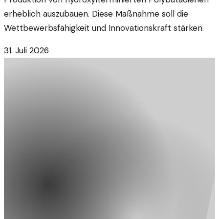
erheblich auszubauen. Diese Maßnahme soll die
Wettbewerbsfähigkeit und Innovationskraft stärken.
31. Juli 2026