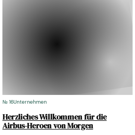
№
16
Unternehmen
Herzliches Willkommen für die
Airbus-Heroen von Morgen