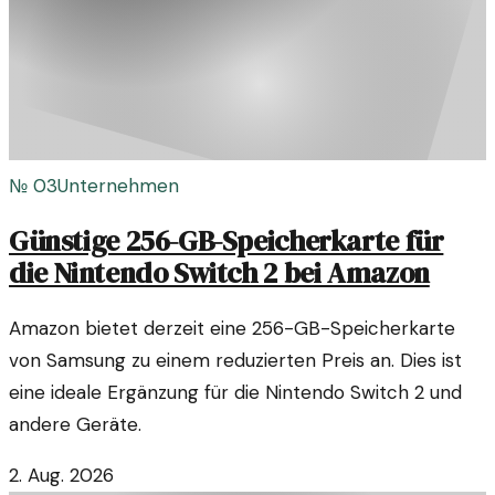
№
03
Unternehmen
Günstige 256-GB-Speicherkarte für
die Nintendo Switch 2 bei Amazon
Amazon bietet derzeit eine 256-GB-Speicherkarte
von Samsung zu einem reduzierten Preis an. Dies ist
eine ideale Ergänzung für die Nintendo Switch 2 und
andere Geräte.
2. Aug. 2026