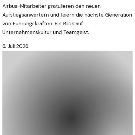
Airbus-Mitarbeiter gratulieren den neuen
Aufstiegsanwärtern und feiern die nächste Generation
von Führungskräften. Ein Blick auf
Unternehmenskultur und Teamgeist.
6. Juli 2026