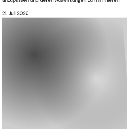
21. Juli 2026