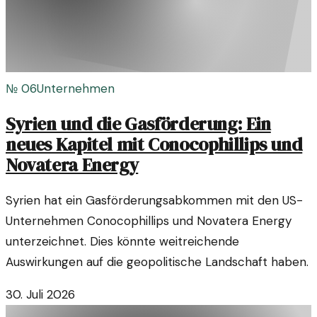
№
06
Unternehmen
Syrien und die Gasförderung: Ein
neues Kapitel mit Conocophillips und
Novatera Energy
Syrien hat ein Gasförderungsabkommen mit den US-
Unternehmen Conocophillips und Novatera Energy
unterzeichnet. Dies könnte weitreichende
Auswirkungen auf die geopolitische Landschaft haben.
30. Juli 2026