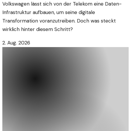
Volkswagen lässt sich von der Telekom eine Daten-
Infrastruktur aufbauen, um seine digitale
Transformation voranzutreiben. Doch was steckt
wirklich hinter diesem Schritt?
2. Aug. 2026