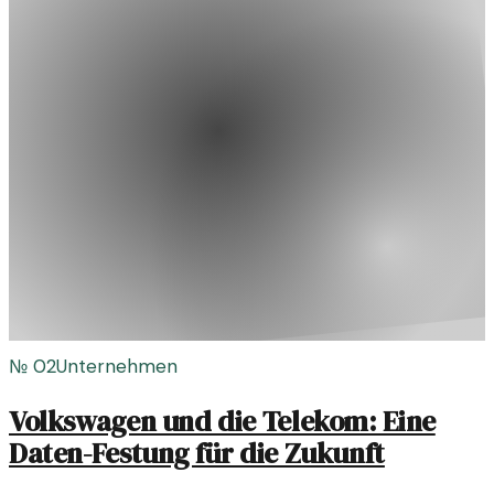
№
02
Unternehmen
Volkswagen und die Telekom: Eine
Daten-Festung für die Zukunft