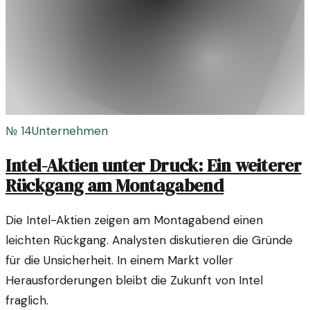
№
14
Unternehmen
Intel-Aktien unter Druck: Ein weiterer
Rückgang am Montagabend
Die Intel-Aktien zeigen am Montagabend einen
leichten Rückgang. Analysten diskutieren die Gründe
für die Unsicherheit. In einem Markt voller
Herausforderungen bleibt die Zukunft von Intel
fraglich.