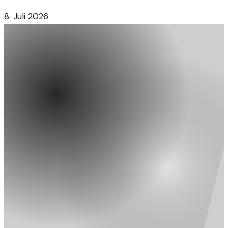
8. Juli 2026