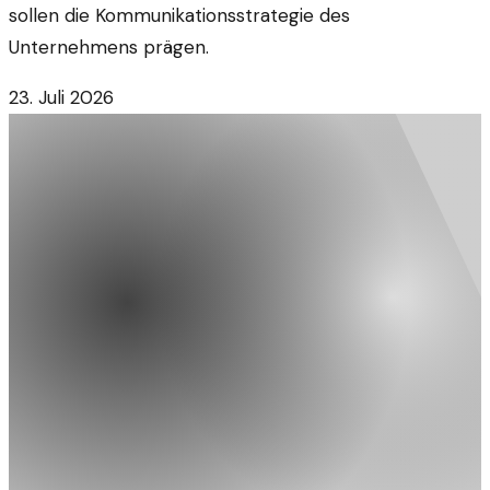
sollen die Kommunikationsstrategie des
Unternehmens prägen.
23. Juli 2026