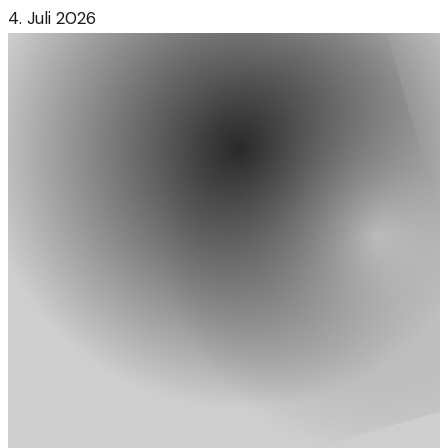
4. Juli 2026