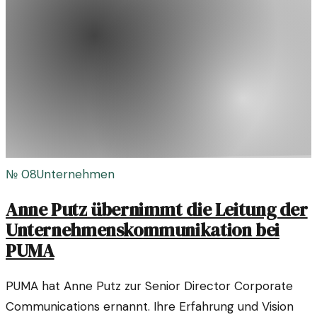
№
08
Unternehmen
Anne Putz übernimmt die Leitung der
Unternehmenskommunikation bei
PUMA
PUMA hat Anne Putz zur Senior Director Corporate
Communications ernannt. Ihre Erfahrung und Vision