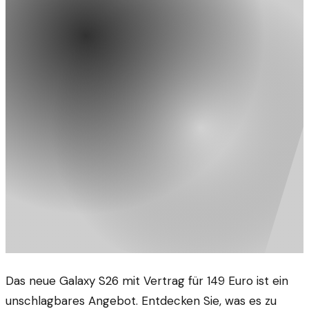
Das neue Galaxy S26 mit Vertrag für 149 Euro ist ein
unschlagbares Angebot. Entdecken Sie, was es zu