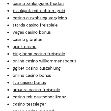
·
casino zahlungsmethoden
·
blackjack mit echtem geld
·
casino auszahlung vergleich
·
starda casino freispiele
·
vegas casino bonus
·
casino gibraltar
·
quick casino
·
bing bong casino freispiele
·
online casino willkommensbonus
·
ggbet casino auszahlung
·
online casino bonus
·
live casino bonus
·
amunra casino freispiele
·
casino mit deutscher lizenz
·
casino testsieger