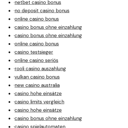
·
netbet casino bonus
·
no deposit casino bonus
·
online casino bonus
·
casino bonus ohne einzahlung
·
casino bonus ohne einzahlung
·
online casino bonus
·
casino testsieger
·
online casino seriös
·
rooli casino auszahlung
·
vulkan casino bonus
·
new casino australia
·
casino hohe einsätze
·
casino limits vergleich
·
casino hohe einsätze
·
casino bonus ohne einzahlung
·
casino spielautomaten