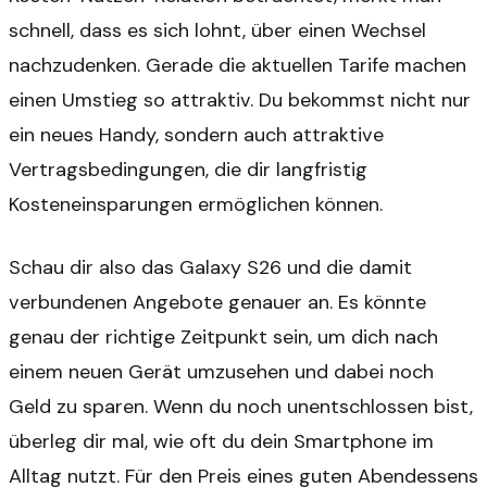
schnell, dass es sich lohnt, über einen Wechsel
nachzudenken. Gerade die aktuellen Tarife machen
einen Umstieg so attraktiv. Du bekommst nicht nur
ein neues Handy, sondern auch attraktive
Vertragsbedingungen, die dir langfristig
Kosteneinsparungen ermöglichen können.
Schau dir also das Galaxy S26 und die damit
verbundenen Angebote genauer an. Es könnte
genau der richtige Zeitpunkt sein, um dich nach
einem neuen Gerät umzusehen und dabei noch
Geld zu sparen. Wenn du noch unentschlossen bist,
überleg dir mal, wie oft du dein Smartphone im
Alltag nutzt. Für den Preis eines guten Abendessens