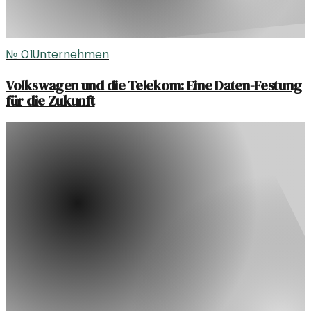
№
01
Unternehmen
Volkswagen und die Telekom: Eine Daten-Festung
für die Zukunft