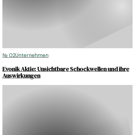
№
02
Unternehmen
Evonik Aktie: Unsichtbare Schockwellen und ihre
Auswirkungen