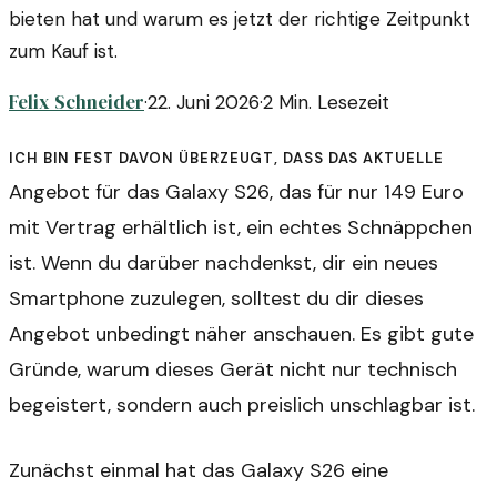
bieten hat und warum es jetzt der richtige Zeitpunkt
zum Kauf ist.
Felix Schneider
·
22. Juni 2026
·
2
Min. Lesezeit
Ich bin fest davon überzeugt, dass das aktuelle
Angebot für das Galaxy S26, das für nur 149 Euro
mit Vertrag erhältlich ist, ein echtes Schnäppchen
ist. Wenn du darüber nachdenkst, dir ein neues
Smartphone zuzulegen, solltest du dir dieses
Angebot unbedingt näher anschauen. Es gibt gute
Gründe, warum dieses Gerät nicht nur technisch
begeistert, sondern auch preislich unschlagbar ist.
Zunächst einmal hat das Galaxy S26 eine