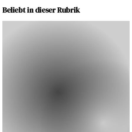
Beliebt in dieser Rubrik