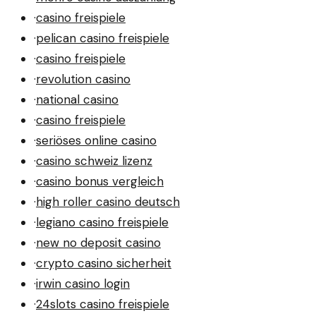
·
casino freispiele
·
pelican casino freispiele
·
casino freispiele
·
revolution casino
·
national casino
·
casino freispiele
·
seriöses online casino
·
casino schweiz lizenz
·
casino bonus vergleich
·
high roller casino deutsch
·
legiano casino freispiele
·
new no deposit casino
·
crypto casino sicherheit
·
irwin casino login
·
24slots casino freispiele