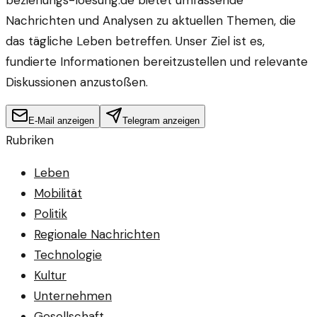
Nachrichten und Analysen zu aktuellen Themen, die
das tägliche Leben betreffen. Unser Ziel ist es,
fundierte Informationen bereitzustellen und relevante
Diskussionen anzustoßen.
E-Mail anzeigen
Telegram anzeigen
Rubriken
Leben
Mobilität
Politik
Regionale Nachrichten
Technologie
Kultur
Unternehmen
Gesellschaft