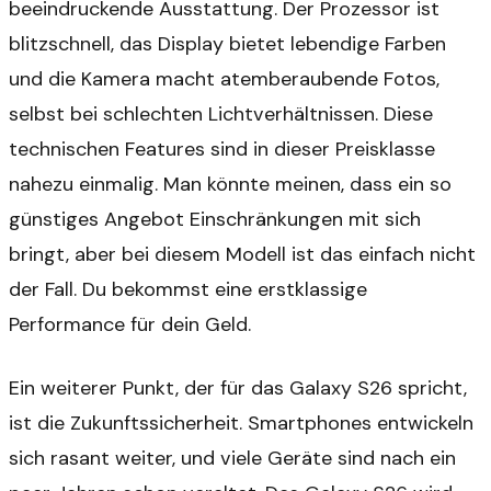
beeindruckende Ausstattung. Der Prozessor ist
blitzschnell, das Display bietet lebendige Farben
und die Kamera macht atemberaubende Fotos,
selbst bei schlechten Lichtverhältnissen. Diese
technischen Features sind in dieser Preisklasse
nahezu einmalig. Man könnte meinen, dass ein so
günstiges Angebot Einschränkungen mit sich
bringt, aber bei diesem Modell ist das einfach nicht
der Fall. Du bekommst eine erstklassige
Performance für dein Geld.
Ein weiterer Punkt, der für das Galaxy S26 spricht,
ist die Zukunftssicherheit. Smartphones entwickeln
sich rasant weiter, und viele Geräte sind nach ein