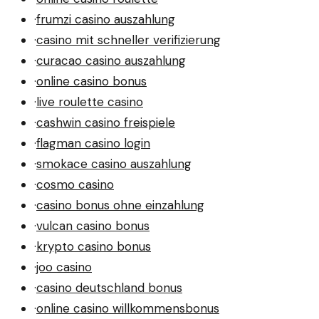
·
frumzi casino auszahlung
·
casino mit schneller verifizierung
·
curacao casino auszahlung
·
online casino bonus
·
live roulette casino
·
cashwin casino freispiele
·
flagman casino login
·
smokace casino auszahlung
·
cosmo casino
·
casino bonus ohne einzahlung
·
vulcan casino bonus
·
krypto casino bonus
·
joo casino
·
casino deutschland bonus
·
online casino willkommensbonus