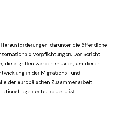
n Herausforderungen, darunter die öffentliche
ernationale Verpflichtungen. Der Bericht
, die ergriffen werden müssen, um diesen
twicklung in der Migrations- und
 Rolle der europäischen Zusammenarbeit
rationsfragen entscheidend ist.