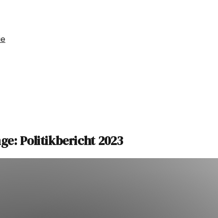
ie
e: Politikbericht 2023