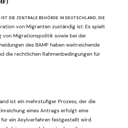
MF)
ist die zentrale Behörde in Deutschland, die
ration von Migranten zuständig ist. Es spielt
 von Migrationspolitik sowie bei der
scheidungen des BAMF haben weitreichende
und die rechtlichen Rahmenbedingungen für
nd ist ein mehrstufiger Prozess, der die
inreichung eines Antrags erfolgt eine
für ein Asylverfahren festgestellt wird.