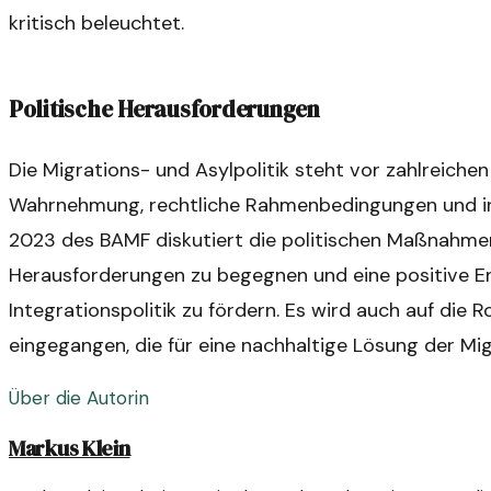
kritisch beleuchtet.
Politische Herausforderungen
Die Migrations- und Asylpolitik steht vor zahlreiche
Wahrnehmung, rechtliche Rahmenbedingungen und int
2023 des BAMF diskutiert die politischen Maßnahmen
Herausforderungen zu begegnen und eine positive En
Integrationspolitik zu fördern. Es wird auch auf die
eingegangen, die für eine nachhaltige Lösung der Mig
Über die Autorin
Markus Klein