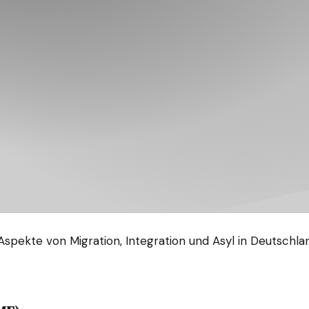
pekte von Migration, Integration und Asyl in Deutschland.