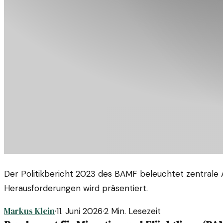
Der Politikbericht 2023 des BAMF beleuchtet zentrale As
Herausforderungen wird präsentiert.
Markus Klein
·
11. Juni 2026
·
2
Min. Lesezeit