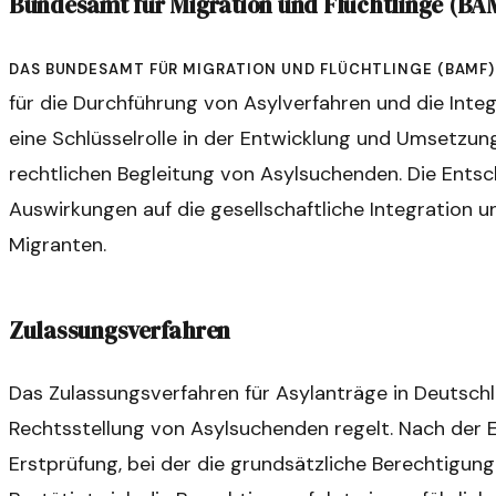
Bundesamt für Migration und Flüchtlinge (BA
Das Bundesamt für Migration und Flüchtlinge (BAMF) 
für die Durchführung von Asylverfahren und die Integ
eine Schlüsselrolle in der Entwicklung und Umsetzung
rechtlichen Begleitung von Asylsuchenden. Die Ent
Auswirkungen auf die gesellschaftliche Integration 
Migranten.
Zulassungsverfahren
Das Zulassungsverfahren für Asylanträge in Deutschla
Rechtsstellung von Asylsuchenden regelt. Nach der E
Erstprüfung, bei der die grundsätzliche Berechtigung 