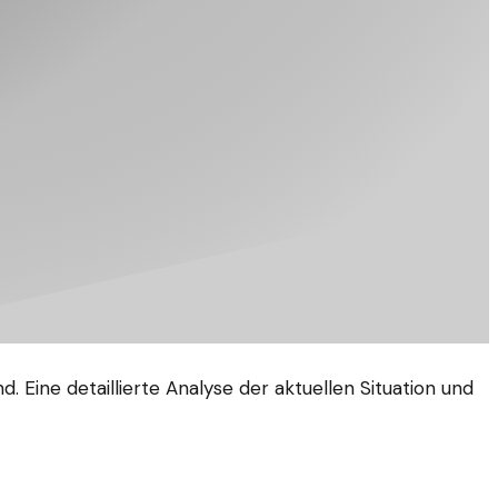
 Eine detaillierte Analyse der aktuellen Situation und