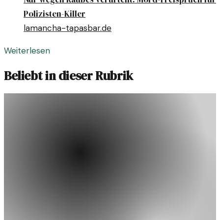
Polizisten-Killer
lamancha-tapasbar.de
Weiterlesen
Beliebt in dieser Rubrik