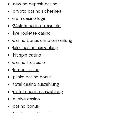
·
new no deposit casino
·
crypto casino sicherheit
·
irwin casino login
·
24slots casino freispiele
·
live roulette casino
·
casino bonus ohne einzahlung
·
lukki casino auszahlung
·
hit spin casino
·
casino freispiele
·
lemon casino
·
plinko casino bonus
·
total casino auszahlung
·
pistolo casino auszahlung
·
evolve casino
·
casino bonus