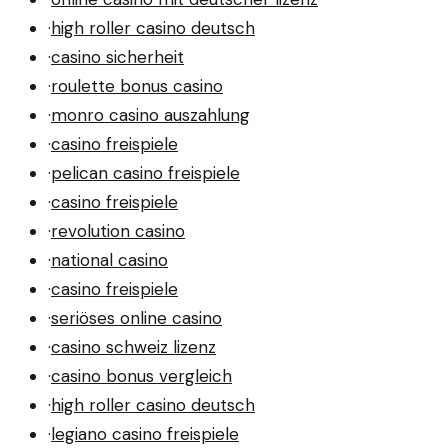
·
high roller casino deutsch
·
casino sicherheit
·
roulette bonus casino
·
monro casino auszahlung
·
casino freispiele
·
pelican casino freispiele
·
casino freispiele
·
revolution casino
·
national casino
·
casino freispiele
·
seriöses online casino
·
casino schweiz lizenz
·
casino bonus vergleich
·
high roller casino deutsch
·
legiano casino freispiele