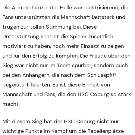
Die Atmosphäre in der Halle war elektrisierend, die
Fans unterstützten die Mannschaft lautstark und
trugen zur tollen Stimmung bei. Diese
Unterstützung scheint die Spieler zusätzlich
motiviert zu haben, noch mehr Einsatz zu zeigen
und für den Erfolg zu kämpfen. Die Freude über den
Sieg war nicht nur im Team spürbar, sondern auch
bei den Anhängern, die nach dem Schlusspfiff
begeistert feierten. Es ist diese Einheit von
Mannschaft und Fans, die den HSC Coburg so stark
macht.
Mit diesem Sieg hat der HSC Coburg nicht nur
wichtige Punkte im Kampf um die Tabellenplätze