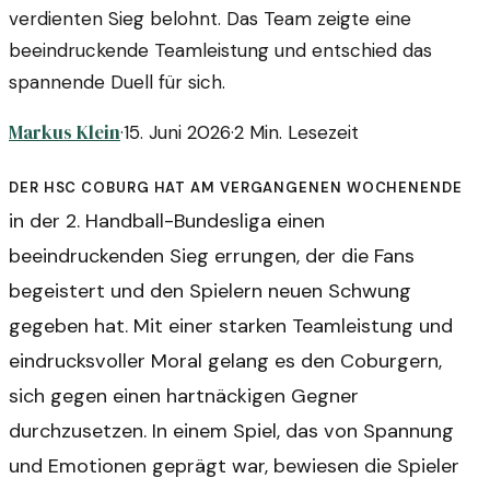
verdienten Sieg belohnt. Das Team zeigte eine
beeindruckende Teamleistung und entschied das
spannende Duell für sich.
Markus Klein
·
15. Juni 2026
·
2
Min. Lesezeit
Der HSC Coburg hat am vergangenen Wochenende
in der 2. Handball-Bundesliga einen
beeindruckenden Sieg errungen, der die Fans
begeistert und den Spielern neuen Schwung
gegeben hat. Mit einer starken Teamleistung und
eindrucksvoller Moral gelang es den Coburgern,
sich gegen einen hartnäckigen Gegner
durchzusetzen. In einem Spiel, das von Spannung
und Emotionen geprägt war, bewiesen die Spieler