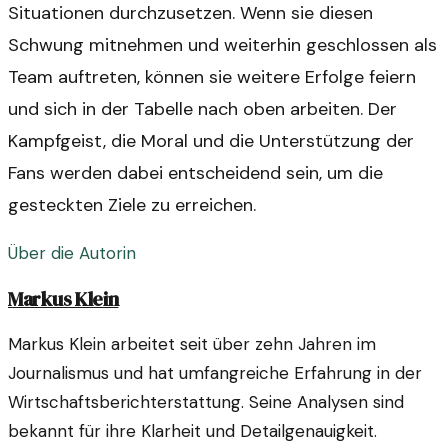
Situationen durchzusetzen. Wenn sie diesen
Schwung mitnehmen und weiterhin geschlossen als
Team auftreten, können sie weitere Erfolge feiern
und sich in der Tabelle nach oben arbeiten. Der
Kampfgeist, die Moral und die Unterstützung der
Fans werden dabei entscheidend sein, um die
gesteckten Ziele zu erreichen.
Über die Autorin
Markus Klein
Markus Klein arbeitet seit über zehn Jahren im
Journalismus und hat umfangreiche Erfahrung in der
Wirtschaftsberichterstattung. Seine Analysen sind
bekannt für ihre Klarheit und Detailgenauigkeit.