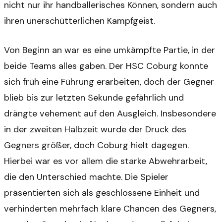
nicht nur ihr handballerisches Können, sondern auch
ihren unerschütterlichen Kampfgeist.
Von Beginn an war es eine umkämpfte Partie, in der
beide Teams alles gaben. Der HSC Coburg konnte
sich früh eine Führung erarbeiten, doch der Gegner
blieb bis zur letzten Sekunde gefährlich und
drängte vehement auf den Ausgleich. Insbesondere
in der zweiten Halbzeit wurde der Druck des
Gegners größer, doch Coburg hielt dagegen.
Hierbei war es vor allem die starke Abwehrarbeit,
die den Unterschied machte. Die Spieler
präsentierten sich als geschlossene Einheit und
verhinderten mehrfach klare Chancen des Gegners,