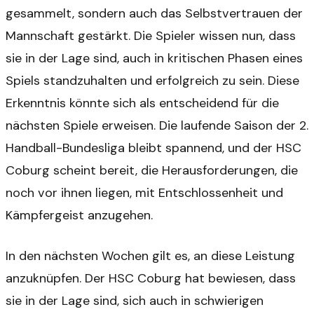
gesammelt, sondern auch das Selbstvertrauen der
Mannschaft gestärkt. Die Spieler wissen nun, dass
sie in der Lage sind, auch in kritischen Phasen eines
Spiels standzuhalten und erfolgreich zu sein. Diese
Erkenntnis könnte sich als entscheidend für die
nächsten Spiele erweisen. Die laufende Saison der 2.
Handball-Bundesliga bleibt spannend, und der HSC
Coburg scheint bereit, die Herausforderungen, die
noch vor ihnen liegen, mit Entschlossenheit und
Kämpfergeist anzugehen.
In den nächsten Wochen gilt es, an diese Leistung
anzuknüpfen. Der HSC Coburg hat bewiesen, dass
sie in der Lage sind, sich auch in schwierigen