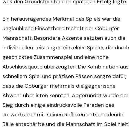
was den Grundstein für den späteren Erfolg legte.
Ein herausragendes Merkmal des Spiels war die
unglaubliche Einsatzbereitschaft der Coburger
Mannschaft. Besondere Akzente setzten auch die
individuellen Leistungen einzelner Spieler, die durch
geschicktes Zusammenspiel und eine hohe
Abschlussquote überzeugten. Die Kombination aus
schnellem Spiel und präzisen Pässen sorgte dafür,
dass die Coburger mehrmals die gegnerische
Abwehr überlisten konnten. Abgerundet wurde der
Sieg durch einige eindrucksvolle Paraden des
Torwarts, der mit seinen Reflexen entscheidende
Bälle entschärfte und die Mannschaft im Spiel hielt.