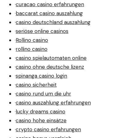
·
curacao casino erfahrungen
·
baccarat casino auszahlung
·
casino deutschland auszahlung
·
seriöse online casinos
·
Rollino casino
·
rollino casino
·
casino spielautomaten online
·
casino ohne deutsche lizenz
·
spinanga casino login
·
casino sicherheit
·
casino rund um die uhr
·
casino auszahlung erfahrungen
·
lucky dreams casino
·
casino hohe einsätze
·
crypto casino erfahrungen