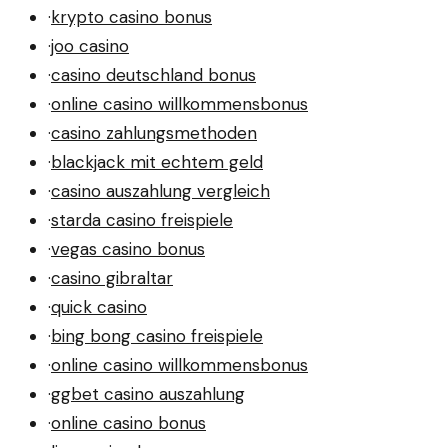
·
krypto casino bonus
·
joo casino
·
casino deutschland bonus
·
online casino willkommensbonus
·
casino zahlungsmethoden
·
blackjack mit echtem geld
·
casino auszahlung vergleich
·
starda casino freispiele
·
vegas casino bonus
·
casino gibraltar
·
quick casino
·
bing bong casino freispiele
·
online casino willkommensbonus
·
ggbet casino auszahlung
·
online casino bonus