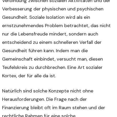
Verbindung zwischen sozialen Aktivitäten und der
Verbesserung der physischen und psychischen
Gesundheit. Soziale Isolation wird als ein
ernstzunehmendes Problem betrachtet, das nicht
nur die Lebensfreude mindert, sondern auch
entscheidend zu einem schnelleren Verfall der
Gesundheit führen kann. Indem man die
Gemeinschaft einbindet, versucht man, diesen
Teufelskreis zu durchbrechen. Eine Art sozialer
Kortex, der für alle da ist.
Natürlich sind solche Konzepte nicht ohne
Herausforderungen. Die Frage nach der
Finanzierung bleibt oft im Raum stehen und der
rechtliche Rahmen für eine solche