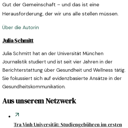
Gut der Gemeinschaft – und das ist eine
Herausforderung, der wir uns alle stellen müssen.
Über die Autorin
Julia Schmitt
Julia Schmitt hat an der Universität München
Journalistik studiert und ist seit vier Jahren in der
Berichterstattung über Gesundheit und Wellness tätig.
Sie fokussiert sich auf evidenzbasierte Ansätze in der
Gesundheitskommunikation.
Aus unserem Netzwerk
Tra Vinh Universität: Studiengebühren im ersten