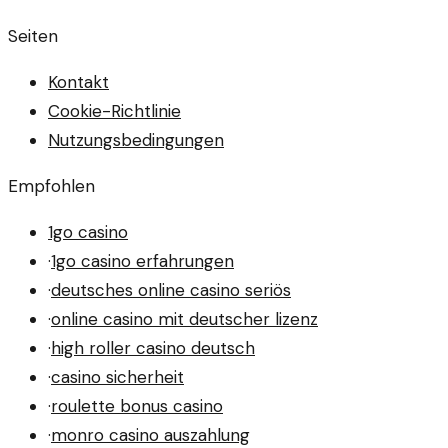
Seiten
Kontakt
Cookie-Richtlinie
Nutzungsbedingungen
Empfohlen
1go casino
·
1go casino erfahrungen
·
deutsches online casino seriös
·
online casino mit deutscher lizenz
·
high roller casino deutsch
·
casino sicherheit
·
roulette bonus casino
·
monro casino auszahlung