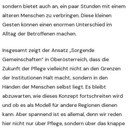
sondern bietet auch an, ein paar Stunden mit einem
älteren Menschen zu verbringen. Diese kleinen
Gesten können einen enormen Unterschied im
Alltag der Betroffenen machen.
Insgesamt zeigt der Ansatz „Sorgende
Gemeinschaften“ in Oberösterreich, dass die
Zukunft der Pflege vielleicht nicht an den Grenzen
der Institutionen Halt macht, sondern in den
Händen der Menschen selbst liegt. Es bleibt
abzuwarten, wie dieses Konzept fortschreiten wird
und ob es als Modell für andere Regionen dienen
kann. Aber spannend ist es allemal, denn wir reden
hier nicht nur über Pflege, sondern über das knappe