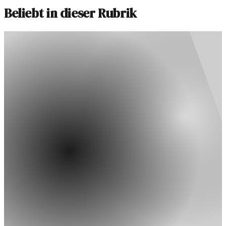
Beliebt in dieser Rubrik