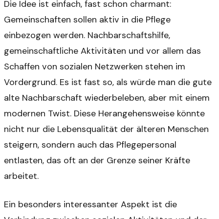
Die Idee ist einfach, fast schon charmant:
Gemeinschaften sollen aktiv in die Pflege
einbezogen werden. Nachbarschaftshilfe,
gemeinschaftliche Aktivitäten und vor allem das
Schaffen von sozialen Netzwerken stehen im
Vordergrund. Es ist fast so, als würde man die gute
alte Nachbarschaft wiederbeleben, aber mit einem
modernen Twist. Diese Herangehensweise könnte
nicht nur die Lebensqualität der älteren Menschen
steigern, sondern auch das Pflegepersonal
entlasten, das oft an der Grenze seiner Kräfte
arbeitet.
Ein besonders interessanter Aspekt ist die