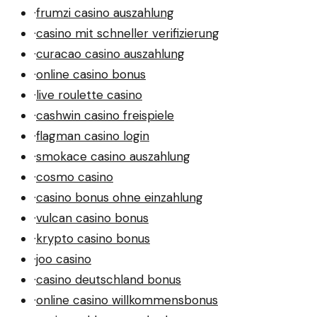
·
frumzi casino auszahlung
·
casino mit schneller verifizierung
·
curacao casino auszahlung
·
online casino bonus
·
live roulette casino
·
cashwin casino freispiele
·
flagman casino login
·
smokace casino auszahlung
·
cosmo casino
·
casino bonus ohne einzahlung
·
vulcan casino bonus
·
krypto casino bonus
·
joo casino
·
casino deutschland bonus
·
online casino willkommensbonus