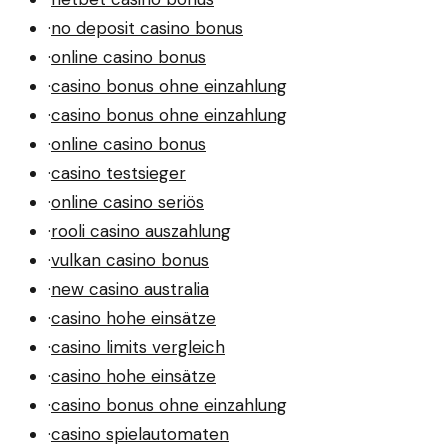
·
no deposit casino bonus
·
online casino bonus
·
casino bonus ohne einzahlung
·
casino bonus ohne einzahlung
·
online casino bonus
·
casino testsieger
·
online casino seriös
·
rooli casino auszahlung
·
vulkan casino bonus
·
new casino australia
·
casino hohe einsätze
·
casino limits vergleich
·
casino hohe einsätze
·
casino bonus ohne einzahlung
·
casino spielautomaten