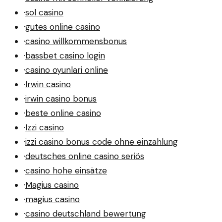
·
sol casino
·
gutes online casino
·
casino willkommensbonus
·
bassbet casino login
·
casino oyunlari online
·
Irwin casino
·
irwin casino bonus
·
beste online casino
·
Izzi casino
·
izzi casino bonus code ohne einzahlung
·
deutsches online casino seriös
·
casino hohe einsätze
·
Magius casino
·
magius casino
·
casino deutschland bewertung