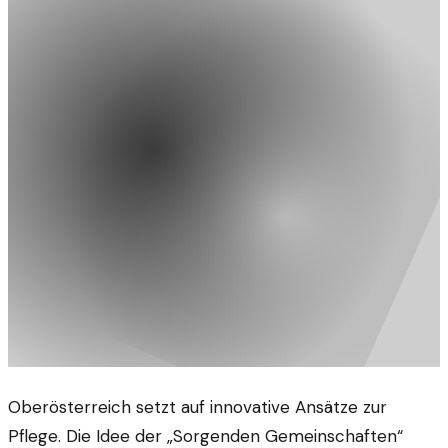
Oberösterreich setzt auf innovative Ansätze zur
Pflege. Die Idee der „Sorgenden Gemeinschaften“