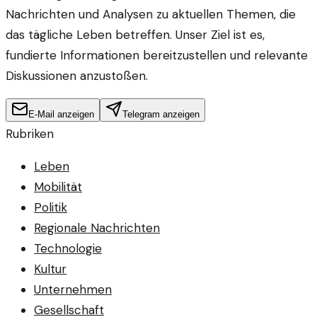
Nachrichten und Analysen zu aktuellen Themen, die
das tägliche Leben betreffen. Unser Ziel ist es,
fundierte Informationen bereitzustellen und relevante
Diskussionen anzustoßen.
E-Mail anzeigen
Telegram anzeigen
Rubriken
Leben
Mobilität
Politik
Regionale Nachrichten
Technologie
Kultur
Unternehmen
Gesellschaft