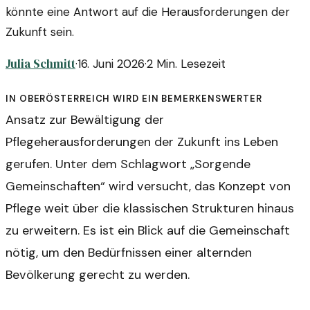
könnte eine Antwort auf die Herausforderungen der
Zukunft sein.
Julia Schmitt
·
16. Juni 2026
·
2
Min. Lesezeit
In Oberösterreich wird ein bemerkenswerter
Ansatz zur Bewältigung der
Pflegeherausforderungen der Zukunft ins Leben
gerufen. Unter dem Schlagwort „Sorgende
Gemeinschaften“ wird versucht, das Konzept von
Pflege weit über die klassischen Strukturen hinaus
zu erweitern. Es ist ein Blick auf die Gemeinschaft
nötig, um den Bedürfnissen einer alternden
Bevölkerung gerecht zu werden.