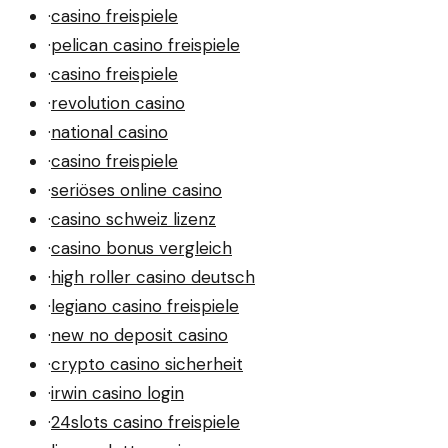
·
casino freispiele
·
pelican casino freispiele
·
casino freispiele
·
revolution casino
·
national casino
·
casino freispiele
·
seriöses online casino
·
casino schweiz lizenz
·
casino bonus vergleich
·
high roller casino deutsch
·
legiano casino freispiele
·
new no deposit casino
·
crypto casino sicherheit
·
irwin casino login
·
24slots casino freispiele