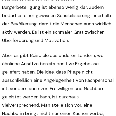
Bürgerbeteiligung ist ebenso wenig klar. Zudem
bedarf es einer gewissen Sensibilisierung innerhalb
der Bevölkerung, damit die Menschen auch wirklich
aktiv werden. Es ist ein schmaler Grat zwischen
Überforderung und Motivation.
Aber es gibt Beispiele aus anderen Ländern, wo
ähnliche Ansätze bereits positive Ergebnisse
geliefert haben. Die Idee, dass Pflege nicht
ausschließlich eine Angelegenheit von Fachpersonal
ist, sondern auch von Freiwilligen und Nachbarn
geleistet werden kann, ist durchaus
vielversprechend. Man stelle sich vor, eine
Nachbarin bringt nicht nur einen Kuchen vorbei,